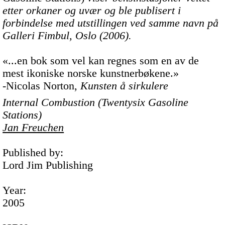
etter orkaner og uvær og
ble publisert i
forbindelse med utstillingen ved samme navn på
Galleri Fimbul, Oslo (2006).
«...en bok som vel kan regnes som en av de
mest ikoniske norske kunstnerbøkene.»
-Nicolas Norton,
Kunsten å sirkulere
Internal Combustion (Twentysix Gasoline
Stations)
Jan Freuchen
Published by:
Lord Jim Publishing
Year:
2005