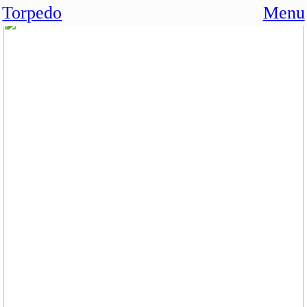
Torpedo
Menu